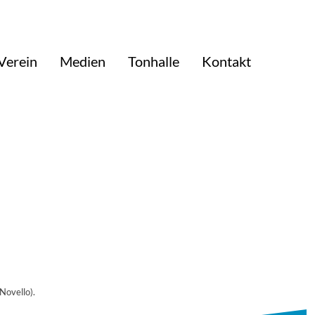
Verein
Medien
Tonhalle
Kontakt
Novello).