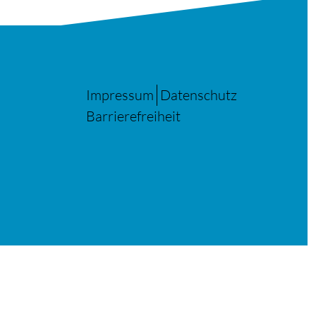
Impressum
Datenschutz
Barrierefreiheit