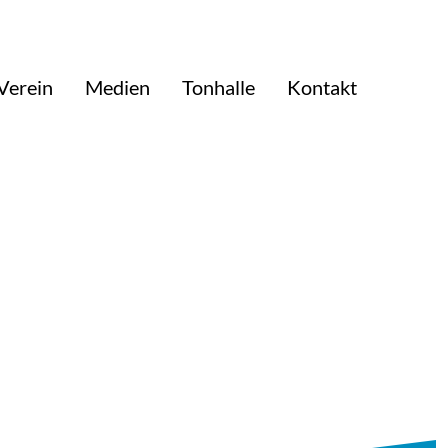
Verein
Medien
Tonhalle
Kontakt