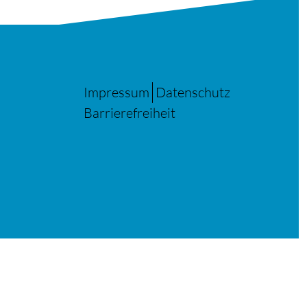
Impressum
Datenschutz
Barrierefreiheit