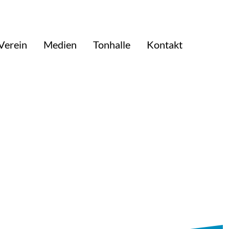
Verein
Medien
Tonhalle
Kontakt