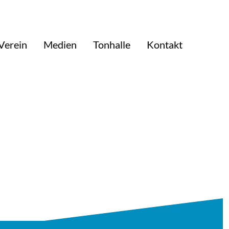
Verein
Medien
Tonhalle
Kontakt