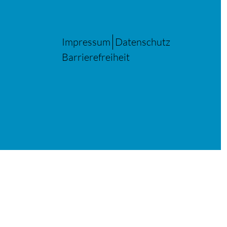
Impressum
Datenschutz
Barrierefreiheit