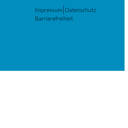
Impressum
Datenschutz
Barrierefreiheit