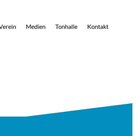
Verein
Medien
Tonhalle
Kontakt