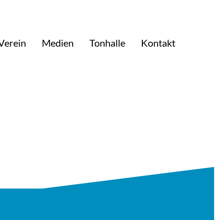
Verein
Medien
Tonhalle
Kontakt