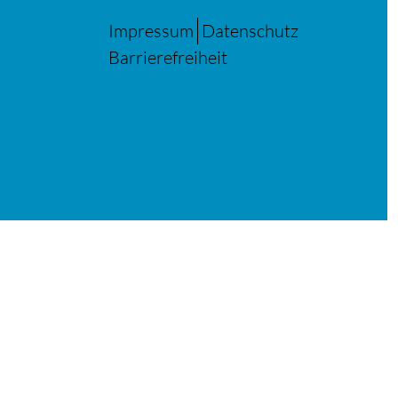
Impressum
Datenschutz
Barrierefreiheit