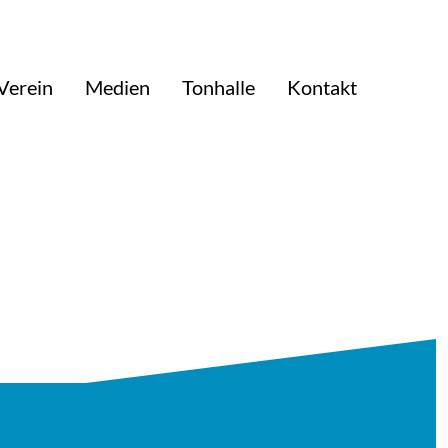
Verein
Medien
Tonhalle
Kontakt