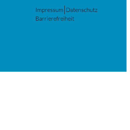
Impressum
Datenschutz
Barrierefreiheit