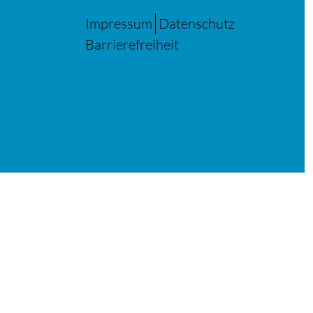
Impressum
Datenschutz
Barrierefreiheit