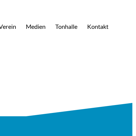
Verein
Medien
Tonhalle
Kontakt