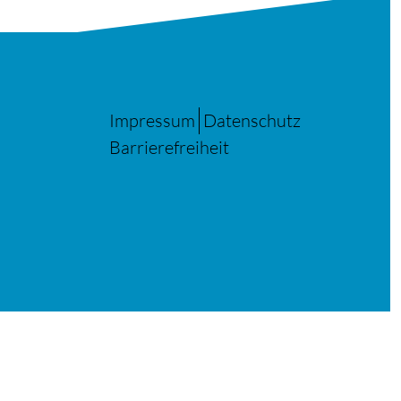
Impressum
Datenschutz
Barrierefreiheit