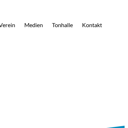
Verein
Medien
Tonhalle
Kontakt