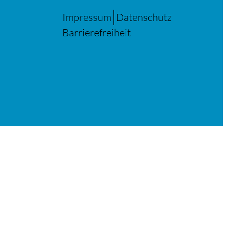
Impressum
Datenschutz
Barrierefreiheit