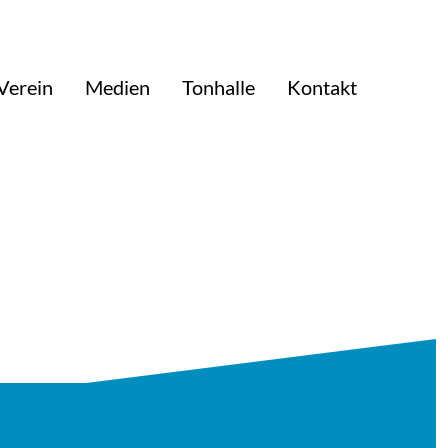
Verein
Medien
Tonhalle
Kontakt