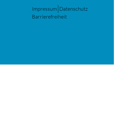
Impressum
Datenschutz
Barrierefreiheit