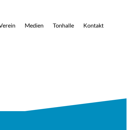
Verein
Medien
Tonhalle
Kontakt