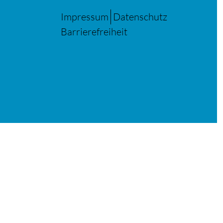
Impressum
Datenschutz
Barrierefreiheit