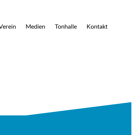
Verein
Medien
Tonhalle
Kontakt