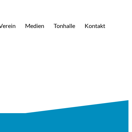
Verein
Medien
Tonhalle
Kontakt