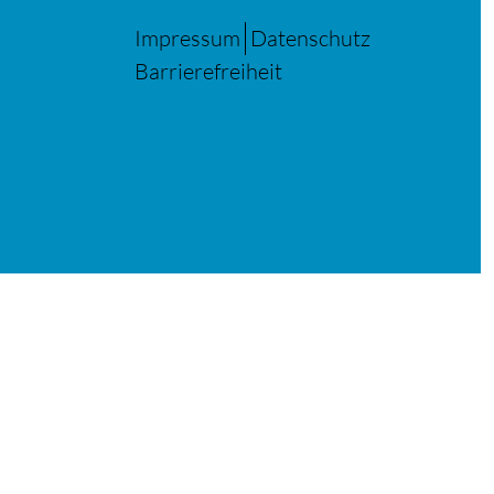
Impressum
Datenschutz
Barrierefreiheit