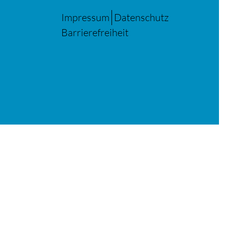
Impressum
Datenschutz
Barrierefreiheit