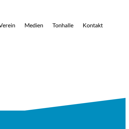
Verein
Medien
Tonhalle
Kontakt