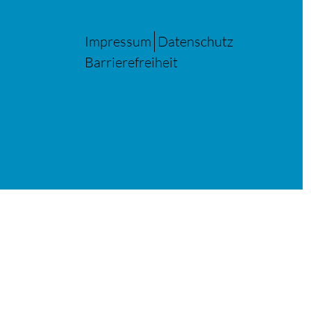
Impressum
Datenschutz
Barrierefreiheit