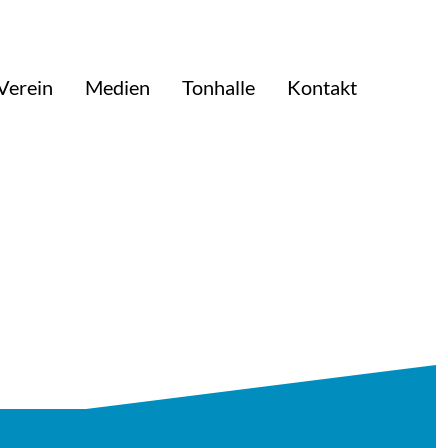
Verein
Medien
Tonhalle
Kontakt