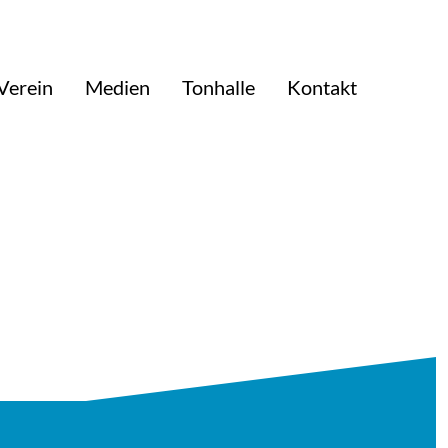
Verein
Medien
Tonhalle
Kontakt