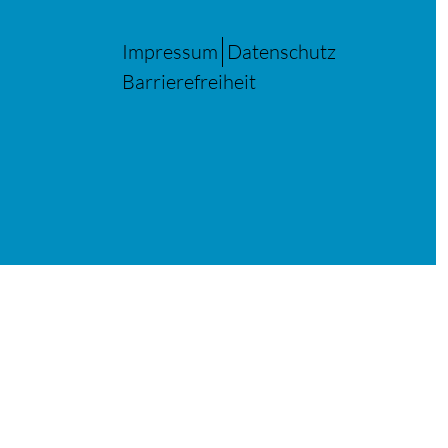
Impressum
Datenschutz
Barrierefreiheit