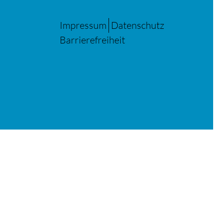
Impressum
Datenschutz
Barrierefreiheit