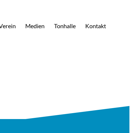
Verein
Medien
Tonhalle
Kontakt