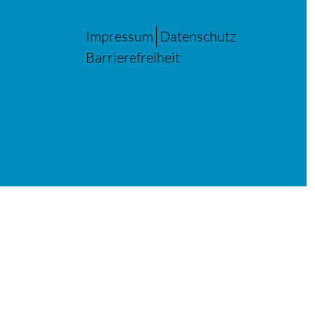
Impressum
Datenschutz
Barrierefreiheit