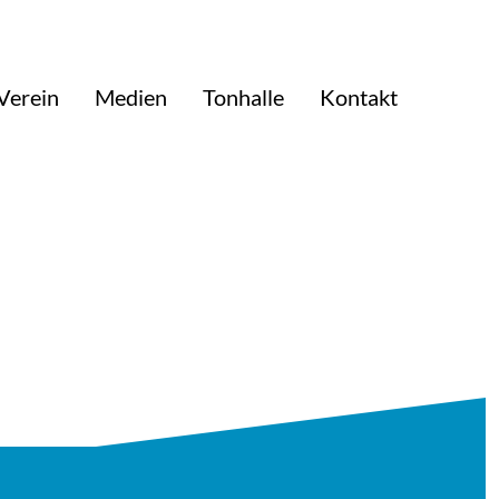
Verein
Medien
Tonhalle
Kontakt