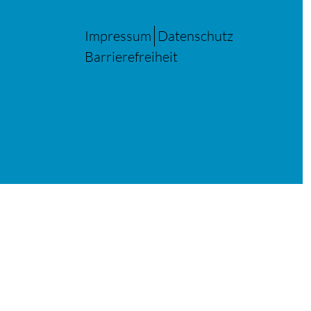
Impressum
Datenschutz
Barrierefreiheit