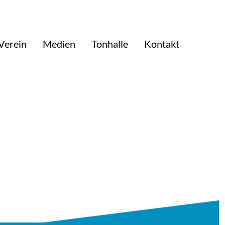
Verein
Medien
Tonhalle
Kontakt