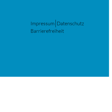
Impressum
Datenschutz
Barrierefreiheit