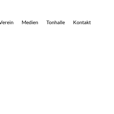
Verein
Medien
Tonhalle
Kontakt