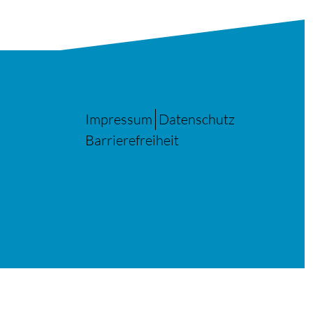
Impressum
Datenschutz
Barrierefreiheit