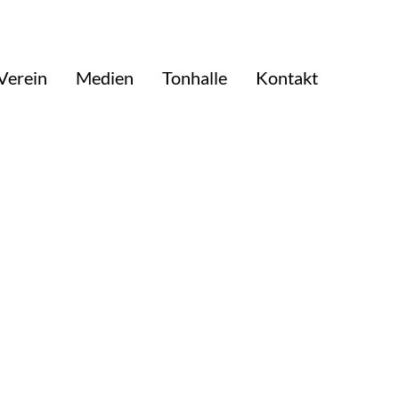
Verein
Medien
Tonhalle
Kontakt