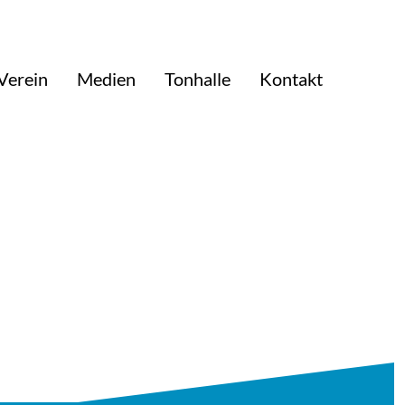
Verein
Medien
Tonhalle
Kontakt