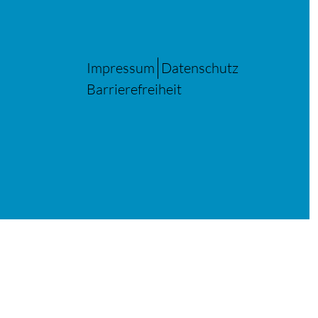
Impressum
Datenschutz
Barrierefreiheit