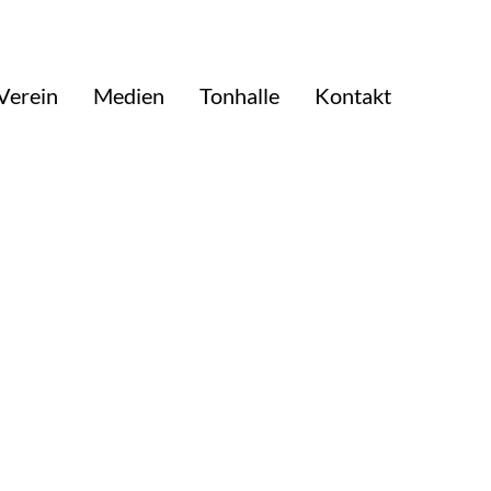
Verein
Medien
Tonhalle
Kontakt