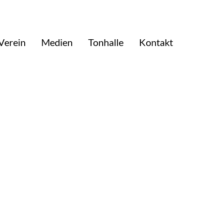
Verein
Medien
Tonhalle
Kontakt