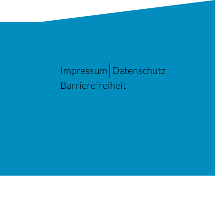
Impressum
Datenschutz
Barrierefreiheit