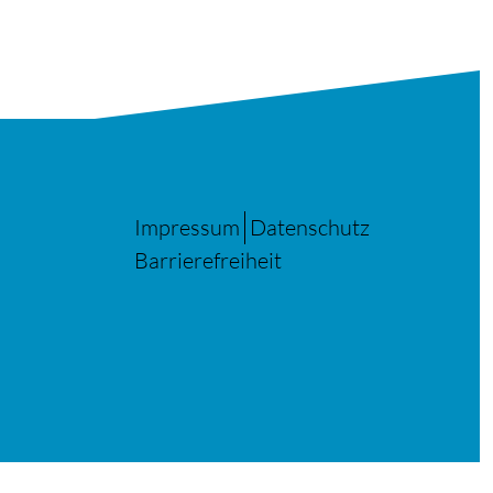
Impressum
Datenschutz
Barrierefreiheit