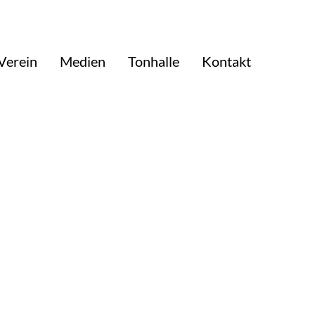
Verein
Medien
Tonhalle
Kontakt