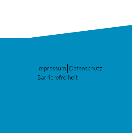
Impressum
Datenschutz
Barrierefreiheit