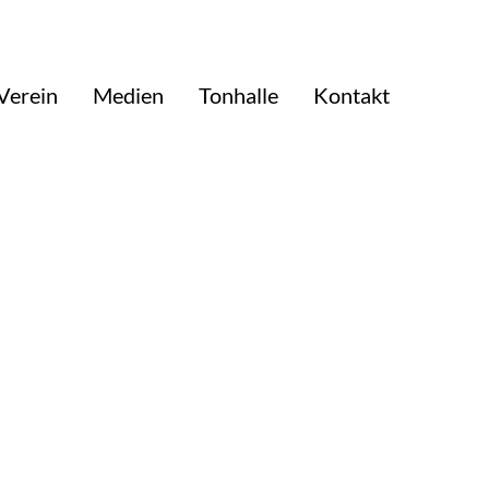
Verein
Medien
Tonhalle
Kontakt