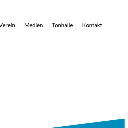
Verein
Medien
Tonhalle
Kontakt