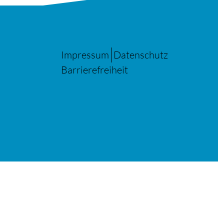
Impressum
Datenschutz
Barrierefreiheit