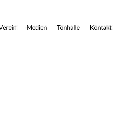
Verein
Medien
Tonhalle
Kontakt