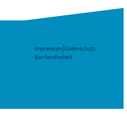
Impressum
Datenschutz
Barrierefreiheit