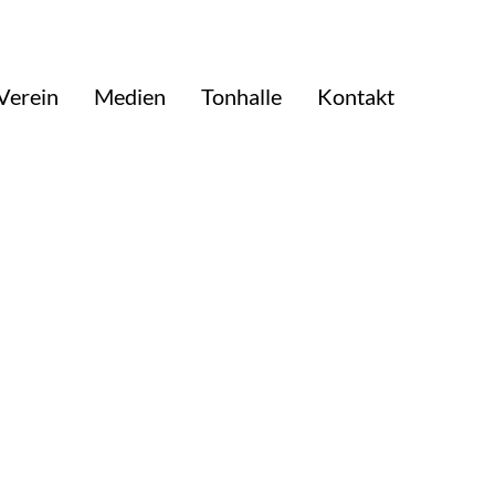
Verein
Medien
Tonhalle
Kontakt