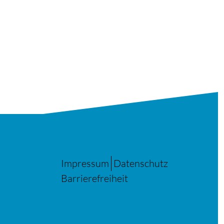
Impressum
Datenschutz
Barrierefreiheit