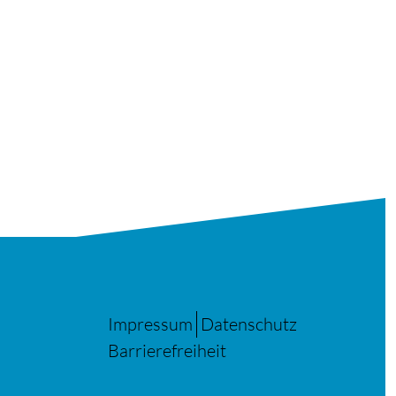
Impressum
Datenschutz
Barrierefreiheit