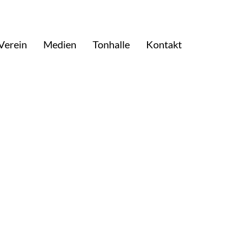
Verein
Medien
Tonhalle
Kontakt