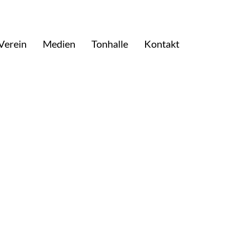
Verein
Medien
Tonhalle
Kontakt