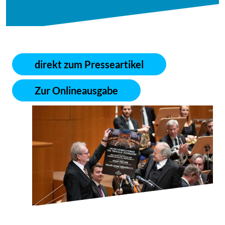
direkt zum Presseartikel
Zur Onlineausgabe