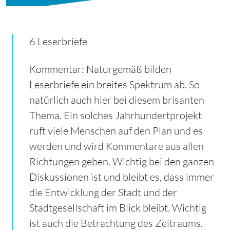
6 Leserbriefe
Kommentar: Naturgemäß bilden
Leserbriefe ein breites Spektrum ab. So
natürlich auch hier bei diesem brisanten
Thema. Ein solches Jahrhundertprojekt
ruft viele Menschen auf den Plan und es
werden und wird Kommentare aus allen
Richtungen geben. Wichtig bei den ganzen
Diskussionen ist und bleibt es, dass immer
die Entwicklung der Stadt und der
Stadtgesellschaft im Blick bleibt. Wichtig
ist auch die Betrachtung des Zeitraums.