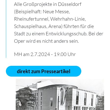
Alle Großprojekte in Düsseldorf
(Beispielhaft: Neue Messe,
Rheinufertunnel, Wehrhahn-Linie,
Schauspielhaus, Arena) führten für die
Stadt zu einem Entwicklungsschub. Bei der
Oper wird es nicht anders sein.
MH am 2.7.2024 - 19.00 Uhr
direkt zum Presseartikel