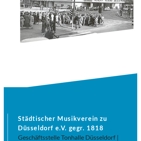
Städtischer Musikverein zu
Düsseldorf e.V. gegr. 1818
Geschäftsstelle Tonhalle Düsseldorf |