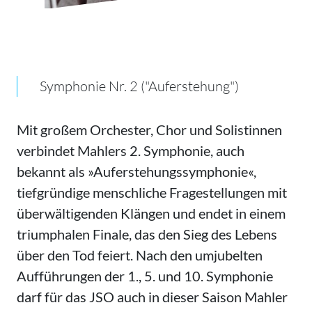
Symphonie Nr. 2 ("Auferstehung")
Mit großem Orchester, Chor und Solistinnen
verbindet Mahlers 2. Symphonie, auch
bekannt als »Auferstehungssymphonie«,
tiefgründige menschliche Fragestellungen mit
überwältigenden Klängen und endet in einem
triumphalen Finale, das den Sieg des Lebens
über den Tod feiert. Nach den umjubelten
Aufführungen der 1., 5. und 10. Symphonie
darf für das JSO auch in dieser Saison Mahler