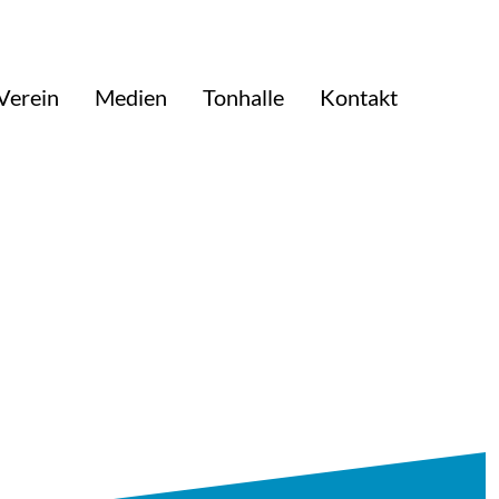
Verein
Medien
Tonhalle
Kontakt