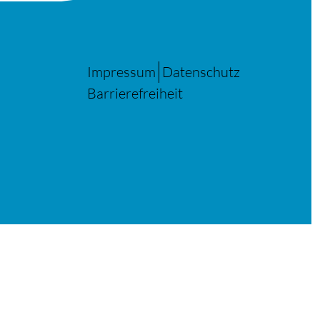
Impressum
Datenschutz
Barrierefreiheit