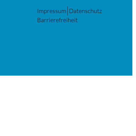
Impressum
Datenschutz
Barrierefreiheit