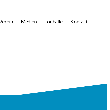
Verein
Medien
Tonhalle
Kontakt