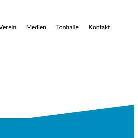
Verein
Medien
Tonhalle
Kontakt