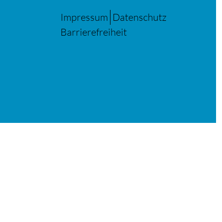
Impressum
Datenschutz
Barrierefreiheit