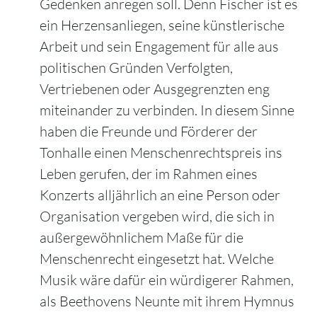
Gedenken anregen soll. Denn Fischer ist es
ein Herzensanliegen, seine künstlerische
Arbeit und sein Engagement für alle aus
politischen Gründen Verfolgten,
Vertriebenen oder Ausgegrenzten eng
miteinander zu verbinden. In diesem Sinne
haben die Freunde und Förderer der
Tonhalle einen Menschenrechtspreis ins
Leben gerufen, der im Rahmen eines
Konzerts alljährlich an eine Person oder
Organisation vergeben wird, die sich in
außergewöhnlichem Maße für die
Menschenrecht eingesetzt hat. Welche
Musik wäre dafür ein würdigerer Rahmen,
als Beethovens Neunte mit ihrem Hymnus