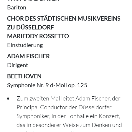
Bariton
CHOR DES STÄDTISCHEN MUSIKVEREINS
ZU DÜSSELDORF
MARIEDDY ROSSETTO
Einstudierung
ADAM FISCHER
Dirigent
BEETHOVEN
Symphonie Nr. 9 d-Moll op. 125
Zum zweiten Mal leitet Adam Fischer, der
Principal Conductor der Düsseldorfer
Symphoniker, in der Tonhalle ein Konzert,
das in besonderer Weise zum Denken und