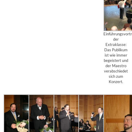
Einführungsvort
der
Extraklasse:
Das Publikum
ist wie immer
begeistert und
der Maestro
verabschiedet
sich zum
Konzert.