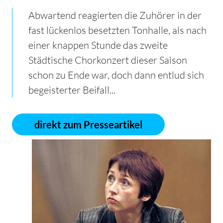
Abwartend reagierten die Zuhörer in der
fast lückenlos besetzten Tonhalle, als nach
einer knappen Stunde das zweite
Städtische Chorkonzert dieser Saison
schon zu Ende war, doch dann entlud sich
begeisterter Beifall...
direkt zum Presseartikel