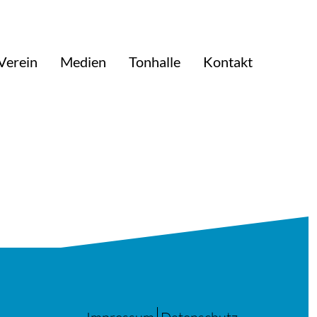
Verein
Medien
Tonhalle
Kontakt