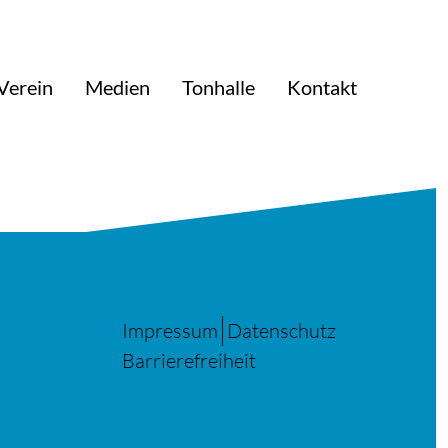
Verein
Medien
Tonhalle
Kontakt
Impressum
Datenschutz
Barrierefreiheit