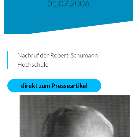
01.07.2006
Nachruf der Robert-Schumann-
Hochschule
direkt zum Presseartikel