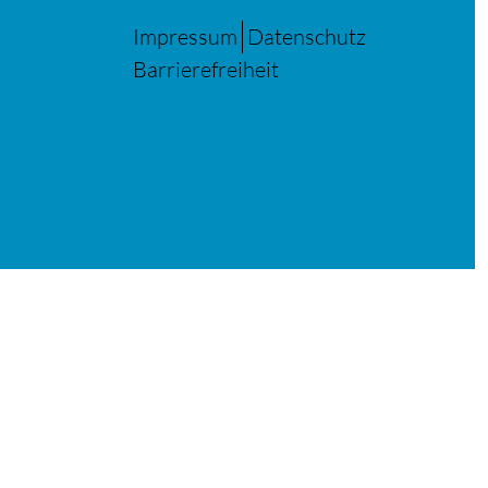
Impressum
Datenschutz
Barrierefreiheit