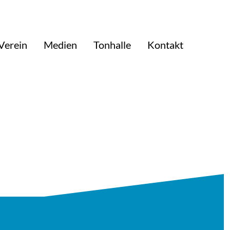
Verein
Medien
Tonhalle
Kontakt