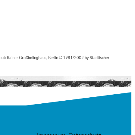
out: Rainer Großimlinghaus, Berlin © 1981/2002 by Städtischer