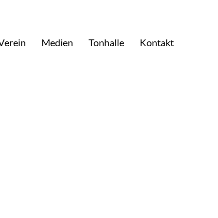
Verein
Medien
Tonhalle
Kontakt