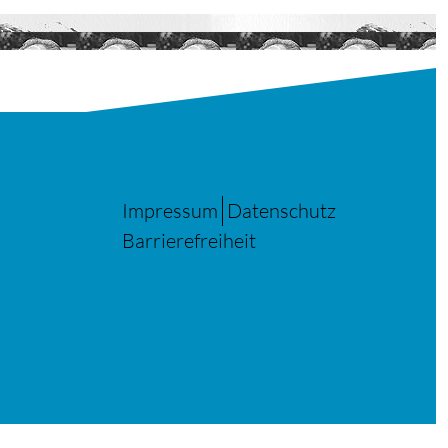
Impressum
Datenschutz
Barrierefreiheit