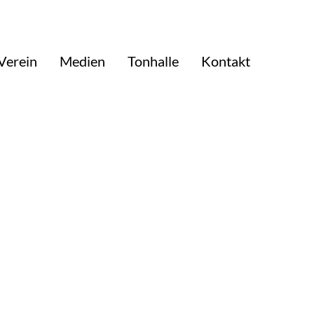
Verein
Medien
Tonhalle
Kontakt