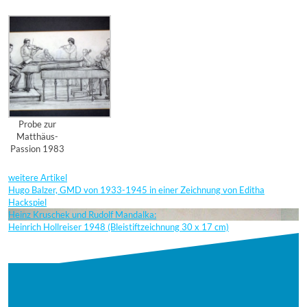
Probe zur
Matthäus-
Passion 1983
weitere Artikel
Hugo Balzer, GMD von 1933-1945 in einer Zeichnung von Editha
Hackspiel
Heinz Kruschek und Rudolf Mandalka:
Heinrich Hollreiser 1948 (Bleistiftzeichnung 30 x 17 cm)