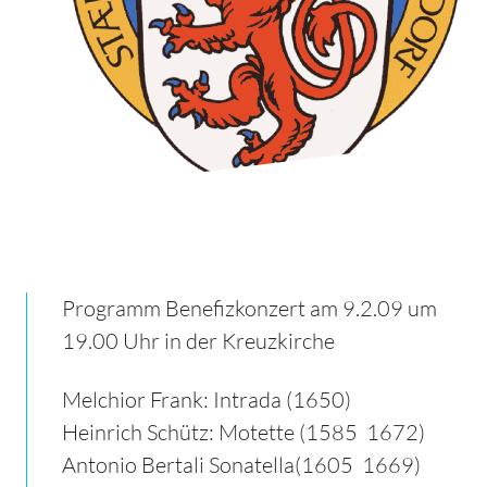
Programm Benefizkonzert am 9.2.09 um
19.00 Uhr in der Kreuzkirche
Melchior Frank: Intrada (1650)
Heinrich Schütz: Motette (1585  1672)
Antonio Bertali Sonatella(1605  1669)