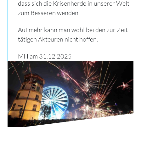
dass sich die Krisenherde in unserer Welt
zum Besseren wenden.
Auf mehr kann man wohl bei den zur Zeit
tätigen Akteuren nicht hoffen.
MH am 31.12.2025